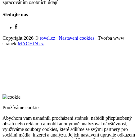
zpracováním osobních údajů
Sledujte nás
Copyright 2026 ©
rovel.cz
|
Nastavení cookies
| Tvorba www
stránek
MACHIN.cz
Používáme cookies
Abychom vám usnadnili procházení stránek, nabídli přizpůsobený
obsah nebo reklamu a mohli anonymně analyzovat návštěvnost,
využíváme soubory cookies, které sdílíme se svými partnery pro
sociální média, inzerci a analýzu. Jejich nastavení upravíte odkazem