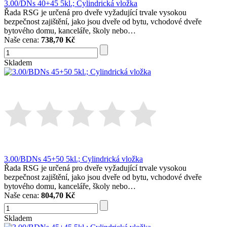
3.00/DNs 40+45 5kl.; Cylindrická vložka
Řada RSG je určená pro dveře vyžadující trvale vysokou
bezpečnost zajištění, jako jsou dveře od bytu, vchodové dveře
bytového domu, kanceláře, školy nebo…
Naše cena:
738,70 Kč
Skladem
3.00/BDNs 45+50 5kl.; Cylindrická vložka
Řada RSG je určená pro dveře vyžadující trvale vysokou
bezpečnost zajištění, jako jsou dveře od bytu, vchodové dveře
bytového domu, kanceláře, školy nebo…
Naše cena:
804,70 Kč
Skladem