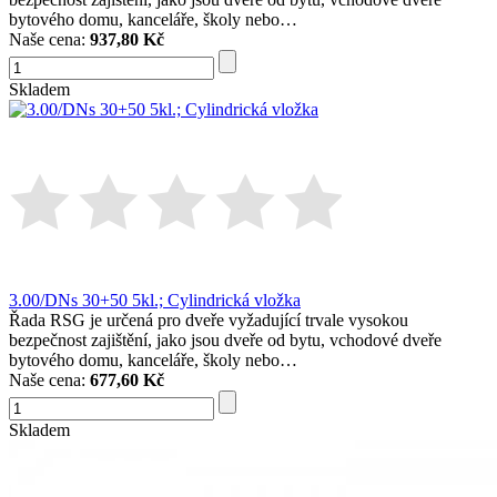
bytového domu, kanceláře, školy nebo…
Naše cena:
937,80 Kč
Skladem
3.00/DNs 30+50 5kl.; Cylindrická vložka
Řada RSG je určená pro dveře vyžadující trvale vysokou
bezpečnost zajištění, jako jsou dveře od bytu, vchodové dveře
bytového domu, kanceláře, školy nebo…
Naše cena:
677,60 Kč
Skladem