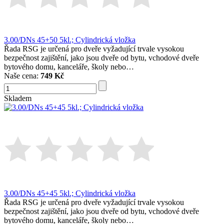
3.00/DNs 45+50 5kl.; Cylindrická vložka
Řada RSG je určená pro dveře vyžadující trvale vysokou
bezpečnost zajištění, jako jsou dveře od bytu, vchodové dveře
bytového domu, kanceláře, školy nebo…
Naše cena:
749 Kč
Skladem
3.00/DNs 45+45 5kl.; Cylindrická vložka
Řada RSG je určená pro dveře vyžadující trvale vysokou
bezpečnost zajištění, jako jsou dveře od bytu, vchodové dveře
bytového domu, kanceláře, školy nebo…