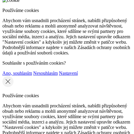
Používáme cookies
Abychom vám usnadnili procházení stránek, nabídli přizpůsobený
obsah nebo reklamu a mohli anonymně analyzovat návštěvnost,
využíváme soubory cookies, které sdílíme se svými partnery pro
sociální média, inzerci a analýzu. Jejich nastavení upravíte odkazem
"Nastavení cookies" a kdykoliv jej můžete změnit v patičce webu.
Podrobnější informace najdete v našich Zásadách ochrany osobních
údajů a používání souborů cookies.
Souhlasíte s používáním cookies?
Ano, souhlasím
Nesouhlasím
Nastavení
Používáme cookies
Abychom vám usnadnili procházení stránek, nabídli přizpůsobený
obsah nebo reklamu a mohli anonymně analyzovat návštěvnost,
využíváme soubory cookies, které sdílíme se svými partnery pro
sociální média, inzerci a analýzu. Jejich nastavení upravíte odkazem
"Nastavení cookies" a kdykoliv jej můžete změnit v patičce webu.
Podrobnější informace najdete v našich Zásadách ochrany osobních