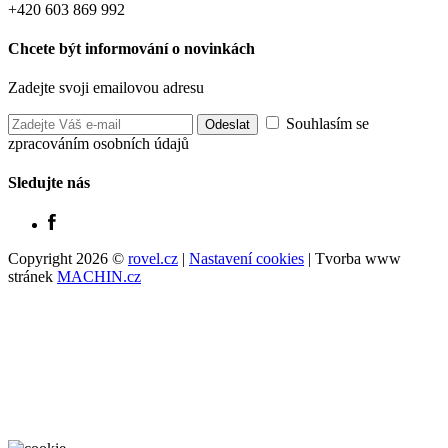
+420 603 869 992
Chcete být informování o novinkách
Zadejte svoji emailovou adresu
Souhlasím se
zpracováním osobních údajů
Sledujte nás
Copyright 2026 ©
rovel.cz
|
Nastavení cookies
| Tvorba www
stránek
MACHIN.cz