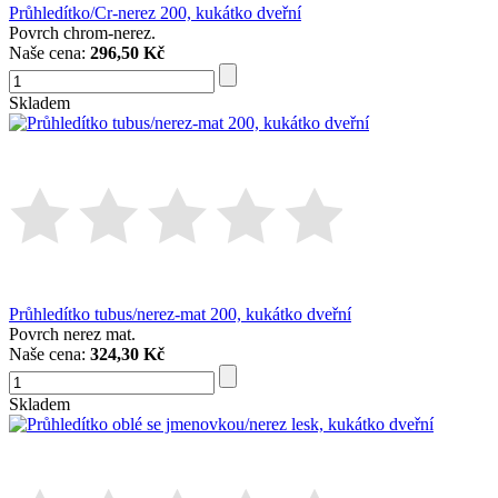
Průhledítko/Cr-nerez 200, kukátko dveřní
Povrch chrom-nerez.
Naše cena:
296,50 Kč
Skladem
Průhledítko tubus/nerez-mat 200, kukátko dveřní
Povrch nerez mat.
Naše cena:
324,30 Kč
Skladem