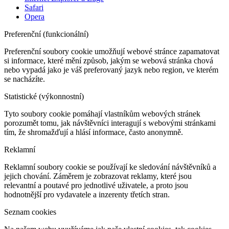
Safari
Opera
Preferenční (funkcionální)
Preferenční soubory cookie umožňují webové stránce zapamatovat
si informace, které mění způsob, jakým se webová stránka chová
nebo vypadá jako je váš preferovaný jazyk nebo region, ve kterém
se nacházíte.
Statistické (výkonnostní)
Tyto soubory cookie pomáhají vlastníkům webových stránek
porozumět tomu, jak návštěvníci interagují s webovými stránkami
tím, že shromažďují a hlásí informace, často anonymně.
Reklamní
Reklamní soubory cookie se používají ke sledování návštěvníků a
jejich chování. Záměrem je zobrazovat reklamy, které jsou
relevantní a poutavé pro jednotlivé uživatele, a proto jsou
hodnotnější pro vydavatele a inzerenty třetích stran.
Seznam cookies