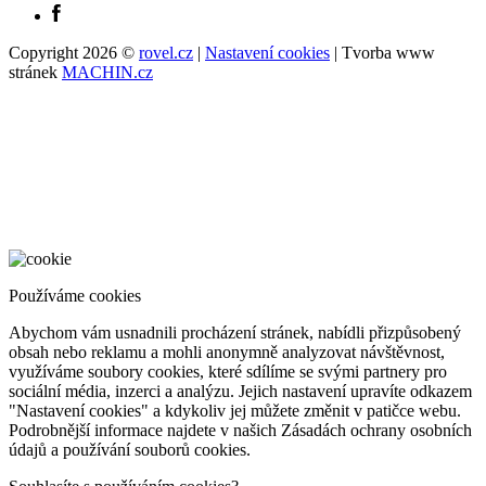
Copyright 2026 ©
rovel.cz
|
Nastavení cookies
| Tvorba www
stránek
MACHIN.cz
Používáme cookies
Abychom vám usnadnili procházení stránek, nabídli přizpůsobený
obsah nebo reklamu a mohli anonymně analyzovat návštěvnost,
využíváme soubory cookies, které sdílíme se svými partnery pro
sociální média, inzerci a analýzu. Jejich nastavení upravíte odkazem
"Nastavení cookies" a kdykoliv jej můžete změnit v patičce webu.
Podrobnější informace najdete v našich Zásadách ochrany osobních
údajů a používání souborů cookies.