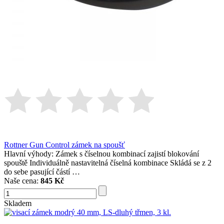
Rottner Gun Control zámek na spoušť
Hlavní výhody: Zámek s číselnou kombinací zajistí blokování
spouště Individuálně nastavitelná číselná kombinace Skládá se z 2
do sebe pasující částí …
Naše cena:
845 Kč
Skladem