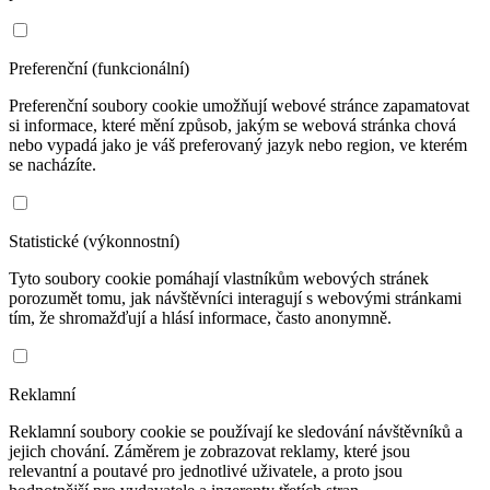
Preferenční (funkcionální)
Preferenční soubory cookie umožňují webové stránce zapamatovat
si informace, které mění způsob, jakým se webová stránka chová
nebo vypadá jako je váš preferovaný jazyk nebo region, ve kterém
se nacházíte.
Statistické (výkonnostní)
Tyto soubory cookie pomáhají vlastníkům webových stránek
porozumět tomu, jak návštěvníci interagují s webovými stránkami
tím, že shromažďují a hlásí informace, často anonymně.
Reklamní
Reklamní soubory cookie se používají ke sledování návštěvníků a
jejich chování. Záměrem je zobrazovat reklamy, které jsou
relevantní a poutavé pro jednotlivé uživatele, a proto jsou