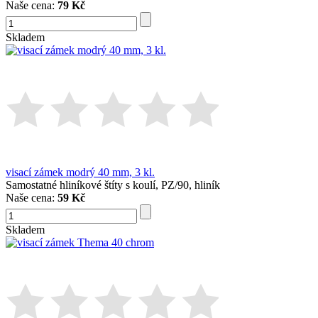
Naše cena:
79 Kč
Skladem
visací zámek modrý 40 mm, 3 kl.
Samostatné hliníkové štíty s koulí, PZ/90, hliník
Naše cena:
59 Kč
Skladem