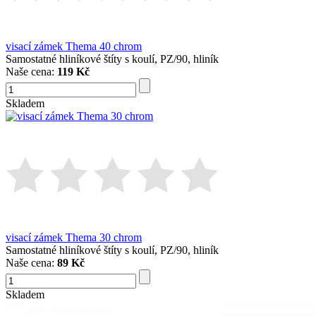
visací zámek Thema 40 chrom
Samostatné hliníkové štíty s koulí, PZ/90, hliník
Naše cena:
119 Kč
Skladem
visací zámek Thema 30 chrom
Samostatné hliníkové štíty s koulí, PZ/90, hliník
Naše cena:
89 Kč
Skladem