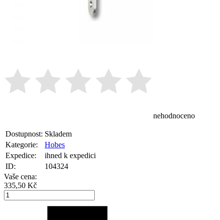
nehodnoceno
Dostupnost:
Skladem
Kategorie:
Hobes
Expedice:
ihned k expedici
ID:
104324
Vaše cena:
335,50 Kč