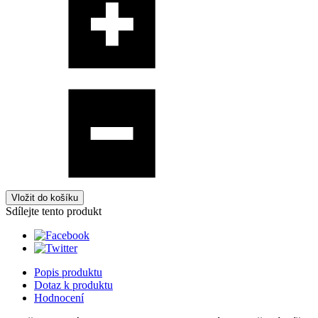
Vložit do košíku
Sdílejte tento produkt
Popis produktu
Dotaz k produktu
Hodnocení