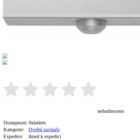
nehodnoceno
Dostupnost:
Skladem
Kategorie:
Dveřní zavírače
Expedice:
ihned k expedici