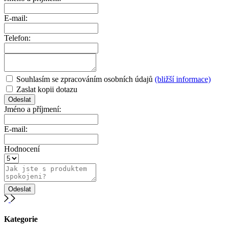
E-mail:
Telefon:
Souhlasím se zpracováním osobních údajů
(bližší informace)
Zaslat kopii dotazu
Jméno a příjmení:
E-mail:
Hodnocení
Kategorie