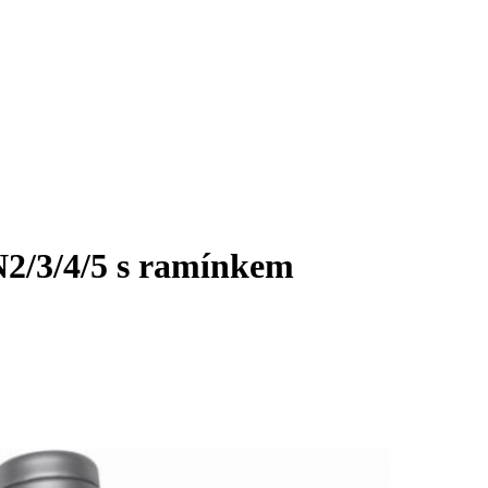
2/3/4/5 s ramínkem