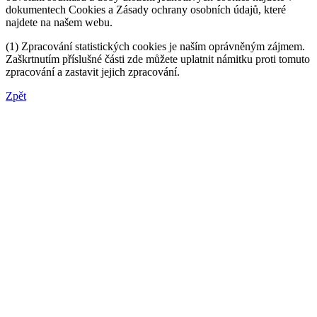
dokumentech Cookies a Zásady ochrany osobních údajů, které
najdete na našem webu.
(1) Zpracování statistických cookies je naším oprávněným zájmem.
Zaškrtnutím příslušné části zde můžete uplatnit námitku proti tomuto
zpracování a zastavit jejich zpracování.
Zpět