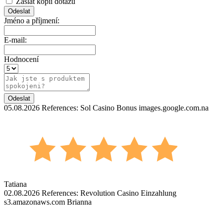
Zaslat kopii dotazu
Jméno a příjmení:
E-mail:
Hodnocení
05.08.2026 References: Sol Casino Bonus images.google.com.na
Tatiana
02.08.2026 References: Revolution Casino Einzahlung
s3.amazonaws.com Brianna