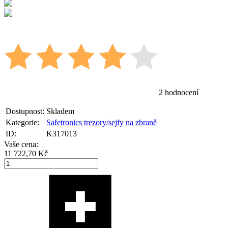
2 hodnocení
Dostupnost:
Skladem
Kategorie:
Safetronics trezory/sejfy na zbraně
ID:
K317013
Vaše cena:
11 722,70 Kč