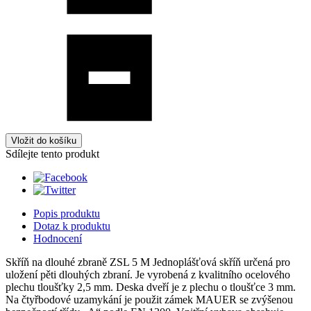
Vložit do košíku
Sdílejte tento produkt
Popis produktu
Dotaz k produktu
Hodnocení
Skříň na dlouhé zbraně ZSL 5 M Jednoplášťová skříň určená pro
uložení pěti dlouhých zbraní. Je vyrobená z kvalitního ocelového
plechu tloušťky 2,5 mm. Deska dveří je z plechu o tloušťce 3 mm.
Na čtyřbodové uzamykání je použit zámek MAUER se zvýšenou