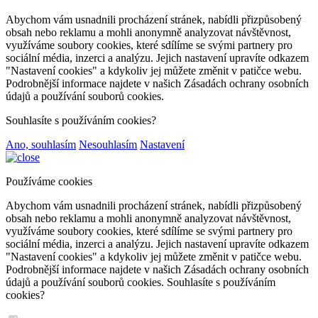
Abychom vám usnadnili procházení stránek, nabídli přizpůsobený
obsah nebo reklamu a mohli anonymně analyzovat návštěvnost,
využíváme soubory cookies, které sdílíme se svými partnery pro
sociální média, inzerci a analýzu. Jejich nastavení upravíte odkazem
"Nastavení cookies" a kdykoliv jej můžete změnit v patičce webu.
Podrobnější informace najdete v našich Zásadách ochrany osobních
údajů a používání souborů cookies.
Souhlasíte s používáním cookies?
Ano, souhlasím
Nesouhlasím
Nastavení
Používáme cookies
Abychom vám usnadnili procházení stránek, nabídli přizpůsobený
obsah nebo reklamu a mohli anonymně analyzovat návštěvnost,
využíváme soubory cookies, které sdílíme se svými partnery pro
sociální média, inzerci a analýzu. Jejich nastavení upravíte odkazem
"Nastavení cookies" a kdykoliv jej můžete změnit v patičce webu.
Podrobnější informace najdete v našich Zásadách ochrany osobních
údajů a používání souborů cookies. Souhlasíte s používáním
cookies?