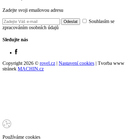
Zadejte svoji emailovou adresu
Souhlasím se
zpracováním osobních údajů
Sledujte nás
Copyright 2026 ©
rovel.cz
|
Nastavení cookies
| Tvorba www
stránek
MACHIN.cz
Používáme cookies