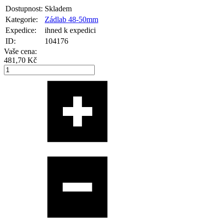
Dostupnost:
Skladem
Kategorie:
Zádlab 48-50mm
Expedice:
ihned k expedici
ID:
104176
Vaše cena:
481,70 Kč