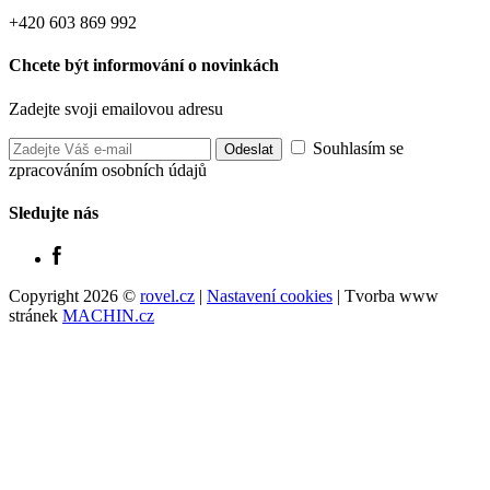
+420 603 869 992
Chcete být informování o novinkách
Zadejte svoji emailovou adresu
Souhlasím se
zpracováním osobních údajů
Sledujte nás
Copyright 2026 ©
rovel.cz
|
Nastavení cookies
| Tvorba www
stránek
MACHIN.cz