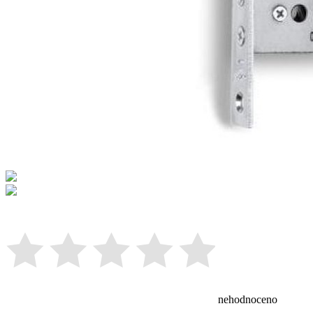
nehodnoceno