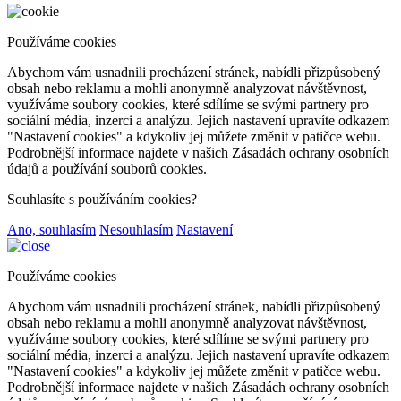
Používáme cookies
Abychom vám usnadnili procházení stránek, nabídli přizpůsobený
obsah nebo reklamu a mohli anonymně analyzovat návštěvnost,
využíváme soubory cookies, které sdílíme se svými partnery pro
sociální média, inzerci a analýzu. Jejich nastavení upravíte odkazem
"Nastavení cookies" a kdykoliv jej můžete změnit v patičce webu.
Podrobnější informace najdete v našich Zásadách ochrany osobních
údajů a používání souborů cookies.
Souhlasíte s používáním cookies?
Ano, souhlasím
Nesouhlasím
Nastavení
Používáme cookies
Abychom vám usnadnili procházení stránek, nabídli přizpůsobený
obsah nebo reklamu a mohli anonymně analyzovat návštěvnost,
využíváme soubory cookies, které sdílíme se svými partnery pro
sociální média, inzerci a analýzu. Jejich nastavení upravíte odkazem
"Nastavení cookies" a kdykoliv jej můžete změnit v patičce webu.
Podrobnější informace najdete v našich Zásadách ochrany osobních